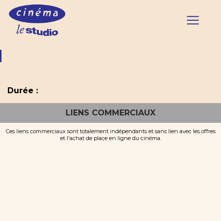
Durée :
LIENS COMMERCIAUX
Ces liens commerciaux sont totalement indépendants et sans lien avec les offres
et l'achat de place en ligne du cinéma.