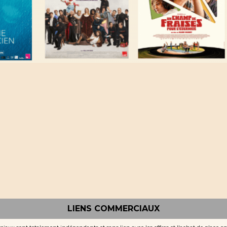
LIENS COMMERCIAUX