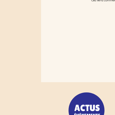
Ces liens commerc