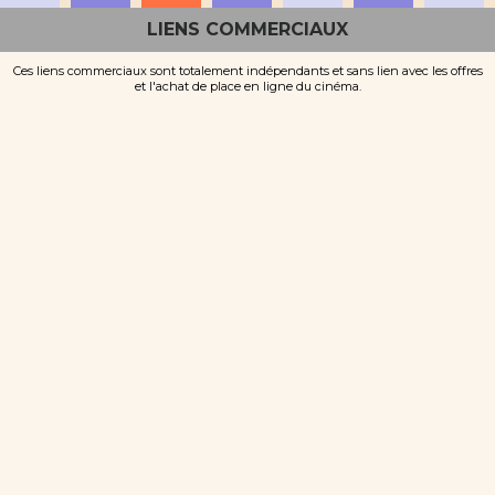
LIENS COMMERCIAUX
Ces liens commerciaux sont totalement indépendants et sans lien avec les offres
et l'achat de place en ligne du cinéma.