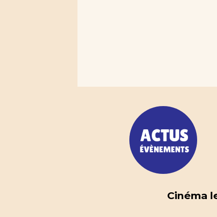
Cinéma le