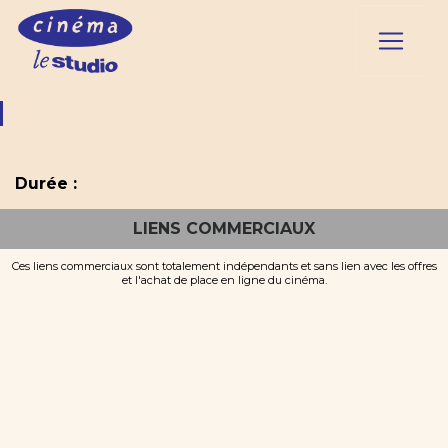
Durée :
LIENS COMMERCIAUX
Ces liens commerciaux sont totalement indépendants et sans lien avec les offres
et l'achat de place en ligne du cinéma.