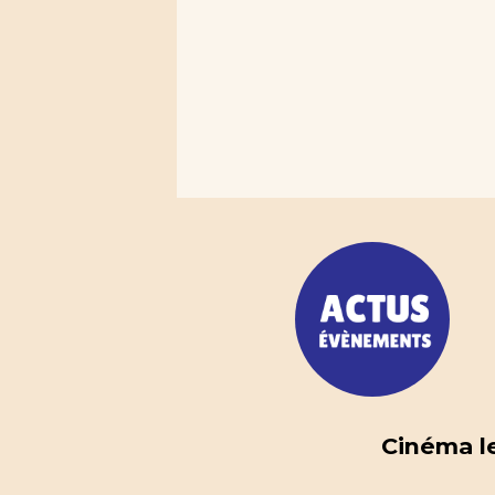
Cinéma le