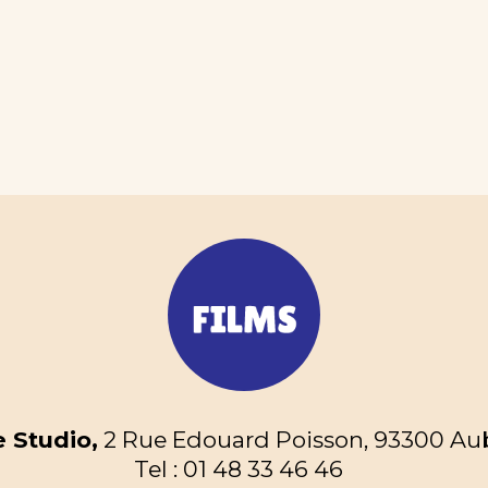
 Studio,
2 Rue Edouard Poisson, 93300 Aube
Tel : 01 48 33 46 46