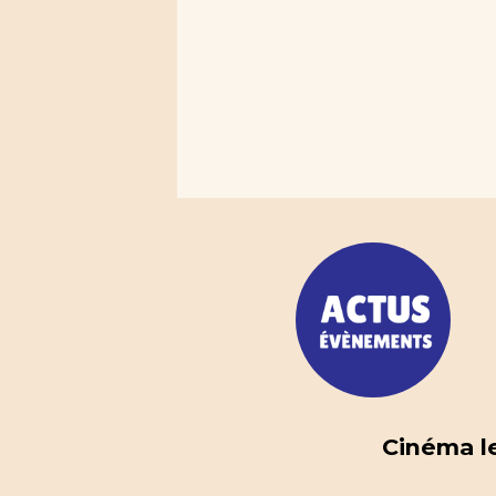
Cinéma le