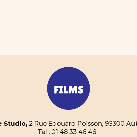
 Studio,
2 Rue Edouard Poisson, 93300 Aube
Tel : 01 48 33 46 46