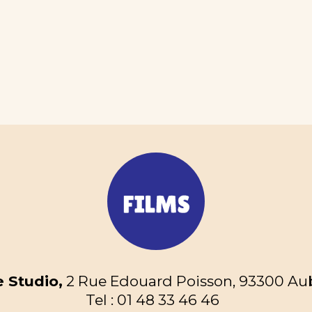
 Studio,
2 Rue Edouard Poisson, 93300 Aube
Tel : 01 48 33 46 46