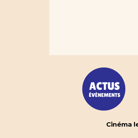
Cinéma le