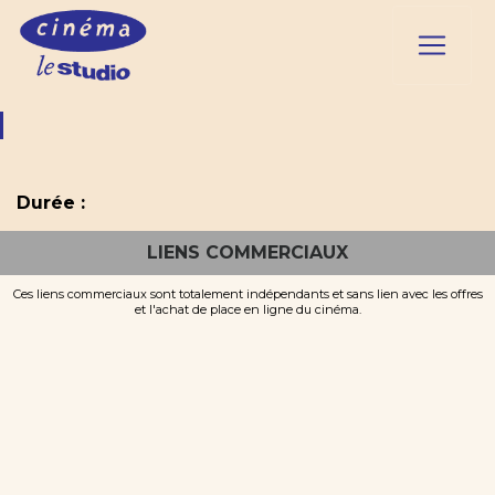
Durée :
LIENS COMMERCIAUX
Ces liens commerciaux sont totalement indépendants et sans lien avec les offres
et l'achat de place en ligne du cinéma.