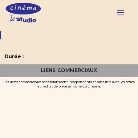
Durée :
LIENS COMMERCIAUX
Ces liens commerciaux sont totalement indépendants et sans lien avec les offres
et l'achat de place en ligne du cinéma.