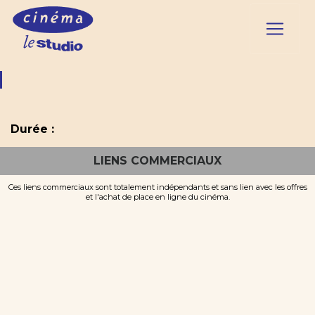
Durée :
LIENS COMMERCIAUX
Ces liens commerciaux sont totalement indépendants et sans lien avec les offres
et l'achat de place en ligne du cinéma.