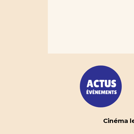
Cinéma le