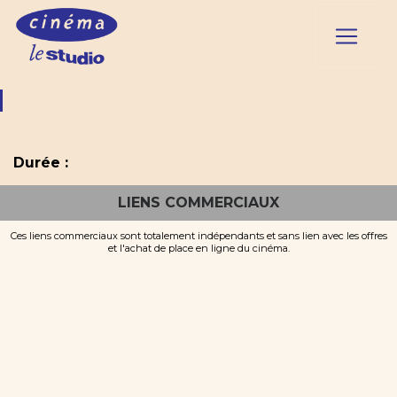
Durée :
LIENS COMMERCIAUX
Ces liens commerciaux sont totalement indépendants et sans lien avec les offres
et l'achat de place en ligne du cinéma.