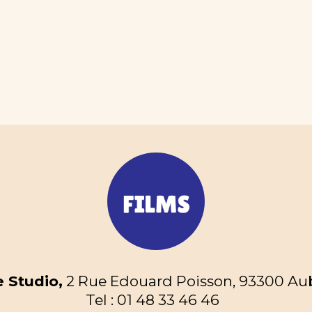
 Studio,
2 Rue Edouard Poisson, 93300 Aube
Tel : 01 48 33 46 46