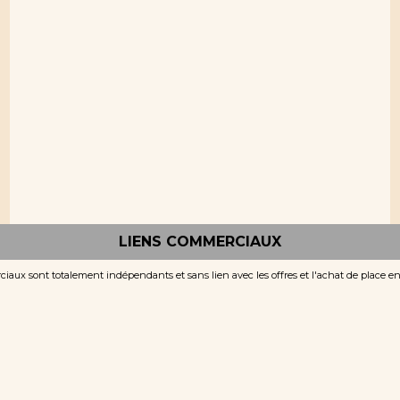
LIENS COMMERCIAUX
iaux sont totalement indépendants et sans lien avec les offres et l'achat de place e