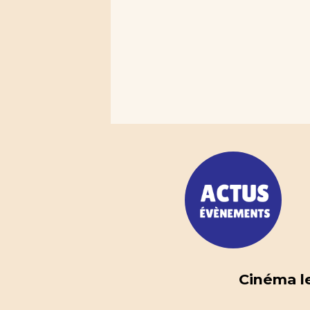
Cinéma le