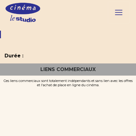
Durée :
LIENS COMMERCIAUX
Ces liens commerciaux sont totalement indépendants et sans lien avec les offres
et l'achat de place en ligne du cinéma.