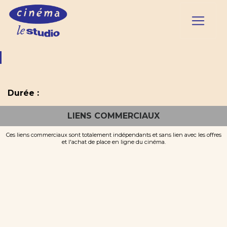
Durée :
LIENS COMMERCIAUX
Ces liens commerciaux sont totalement indépendants et sans lien avec les offres
et l'achat de place en ligne du cinéma.