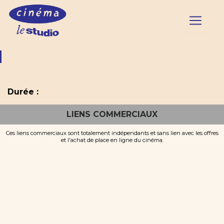
Durée :
LIENS COMMERCIAUX
Ces liens commerciaux sont totalement indépendants et sans lien avec les offres
et l'achat de place en ligne du cinéma.