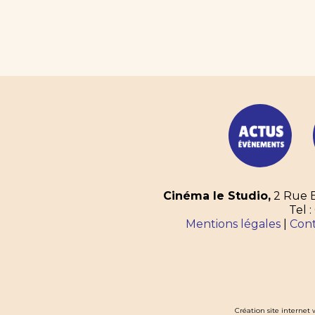
Cinéma le Studio,
2 Rue E
Tel :
Mentions légales
|
Con
Création site interne