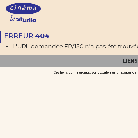
ERREUR
404
L'URL demandée FR/150 n'a pas été trouvée 
LIEN
Ces liens commerciaux sont totalement indépendants 